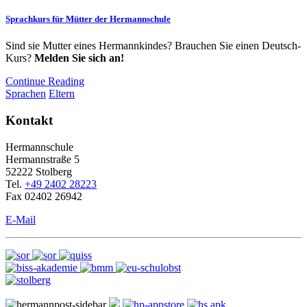
Sprachkurs für Mütter der Hermannschule
Sind sie Mutter eines Hermannkindes? Brauchen Sie einen Deutsch-
Kurs?
Melden Sie sich an!
Continue Reading
Sprachen
Eltern
Kontakt
Hermannschule
Hermannstraße 5
52222 Stolberg
Tel.
+49 2402 28223
Fax 02402 26942
E-Mail