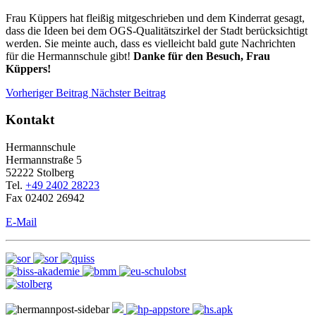
Frau Küppers hat fleißig mitgeschrieben und dem Kinderrat gesagt,
dass die Ideen bei dem OGS-Qualitätszirkel der Stadt berücksichtigt
werden. Sie meinte auch, dass es vielleicht bald gute Nachrichten
für die Hermannschule gibt!
Danke für den Besuch, Frau
Küppers!
Vorheriger Beitrag
Nächster Beitrag
Kontakt
Hermannschule
Hermannstraße 5
52222 Stolberg
Tel.
+49 2402 28223
Fax 02402 26942
E-Mail